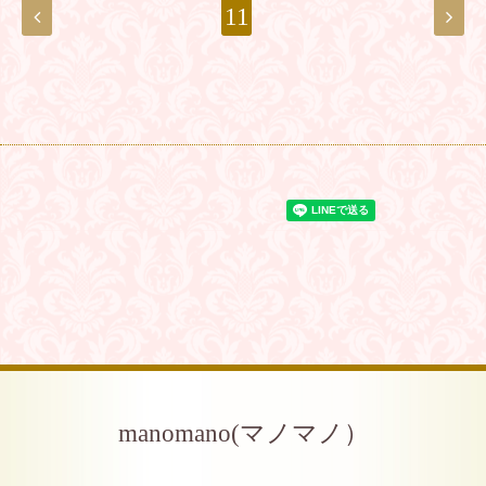
11
manomano(マノマノ）