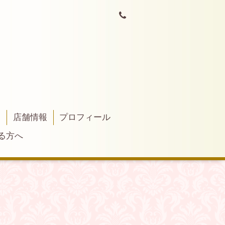
ラ
店舗情報
プロフィール
る方へ