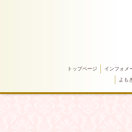
トップページ
インフォメ
よもぎ